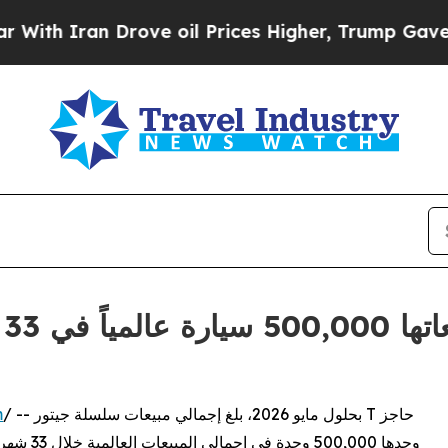
Iran Drove oil Prices Higher, Trump Gave Politi
/ -- بحلول مايو 2026، بلغ إجمالي مبيعات سلسلة جيتور T حاجز
m