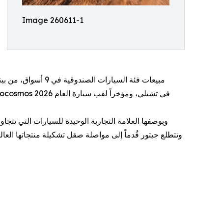
Image 260611-1