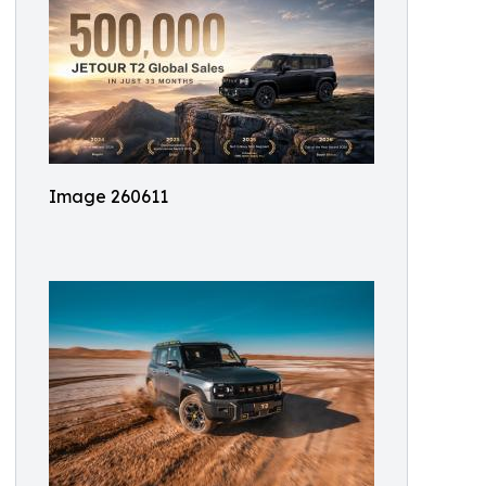
Image 260611