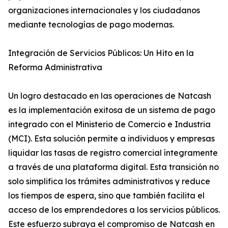
organizaciones internacionales y los ciudadanos
mediante tecnologías de pago modernas.
Integración de Servicios Públicos: Un Hito en la
Reforma Administrativa
Un logro destacado en las operaciones de Natcash
es la implementación exitosa de un sistema de pago
integrado con el Ministerio de Comercio e Industria
(MCI). Esta solución permite a individuos y empresas
liquidar las tasas de registro comercial íntegramente
a través de una plataforma digital. Esta transición no
solo simplifica los trámites administrativos y reduce
los tiempos de espera, sino que también facilita el
acceso de los emprendedores a los servicios públicos.
Este esfuerzo subraya el compromiso de Natcash en