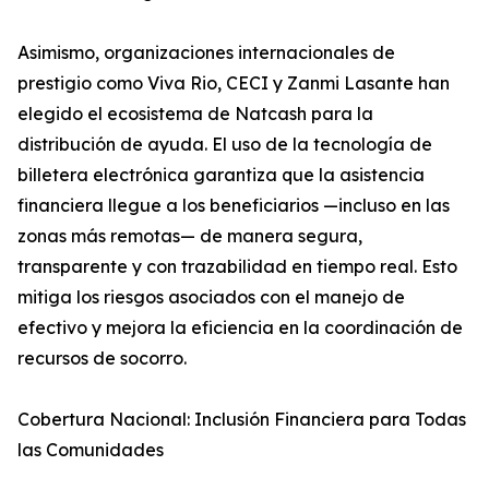
Asimismo, organizaciones internacionales de
prestigio como Viva Rio, CECI y Zanmi Lasante han
elegido el ecosistema de Natcash para la
distribución de ayuda. El uso de la tecnología de
billetera electrónica garantiza que la asistencia
financiera llegue a los beneficiarios —incluso en las
zonas más remotas— de manera segura,
transparente y con trazabilidad en tiempo real. Esto
mitiga los riesgos asociados con el manejo de
efectivo y mejora la eficiencia en la coordinación de
recursos de socorro.
Cobertura Nacional: Inclusión Financiera para Todas
las Comunidades