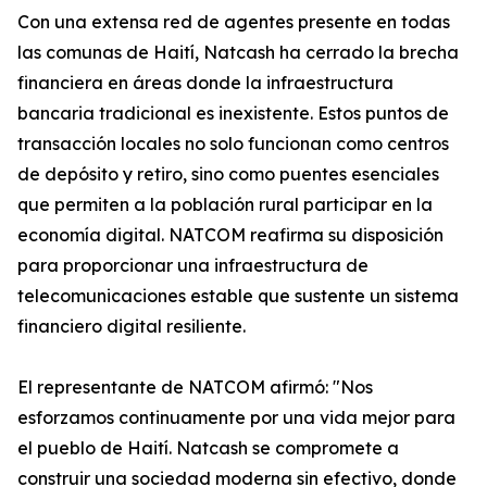
Con una extensa red de agentes presente en todas
las comunas de Haití, Natcash ha cerrado la brecha
financiera en áreas donde la infraestructura
bancaria tradicional es inexistente. Estos puntos de
transacción locales no solo funcionan como centros
de depósito y retiro, sino como puentes esenciales
que permiten a la población rural participar en la
economía digital. NATCOM reafirma su disposición
para proporcionar una infraestructura de
telecomunicaciones estable que sustente un sistema
financiero digital resiliente.
El representante de NATCOM afirmó: "Nos
esforzamos continuamente por una vida mejor para
el pueblo de Haití. Natcash se compromete a
construir una sociedad moderna sin efectivo, donde