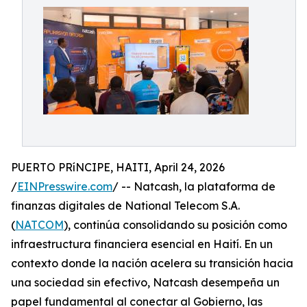
PUERTO PRíNCIPE, HAITI, April 24, 2026
/
EINPresswire.com
/ -- Natcash, la plataforma de
finanzas digitales de National Telecom S.A.
(
NATCOM
), continúa consolidando su posición como
infraestructura financiera esencial en Haití. En un
contexto donde la nación acelera su transición hacia
una sociedad sin efectivo, Natcash desempeña un
papel fundamental al conectar al Gobierno, las