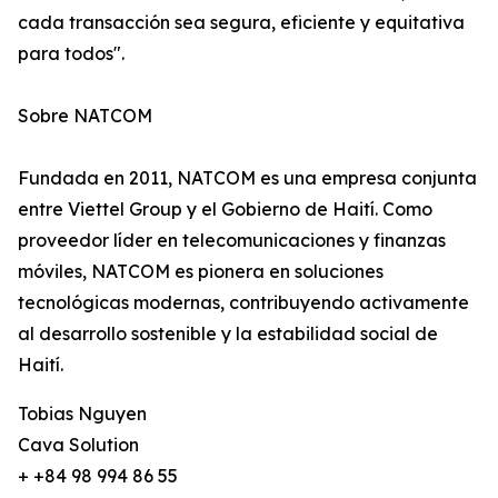
cada transacción sea segura, eficiente y equitativa
para todos".
Sobre NATCOM
Fundada en 2011, NATCOM es una empresa conjunta
entre Viettel Group y el Gobierno de Haití. Como
proveedor líder en telecomunicaciones y finanzas
móviles, NATCOM es pionera en soluciones
tecnológicas modernas, contribuyendo activamente
al desarrollo sostenible y la estabilidad social de
Haití.
Tobias Nguyen
Cava Solution
+ +84 98 994 86 55