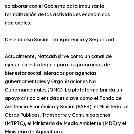
colaborar con el Gobierno para impulsar la
formalización de las actividades económicas
nacionales.
Desembolso Social: Transparencia y Seguridad
Actualmente, Natcash sirve como un canal de
ejecución estratégica para los programas de
bienestar social liderados por agencias
gubernamentales y Organizaciones No
Gubernamentales (ONG). La plataforma brinda un
apoyo crítico a entidades clave como el Fondo de
Asistencia Económica y Social (FAES), el Ministerio de
Obras Públicas, Transporte y Comunicaciones
(MTPTC), el Ministerio de Medio Ambiente (MDE) y el
Ministerio de Agricultura.