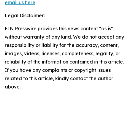
email us here
Legal Disclaimer:
EIN Presswire provides this news content "as is"
without warranty of any kind. We do not accept any
responsibility or liability for the accuracy, content,
images, videos, licenses, completeness, legality, or
reliability of the information contained in this article.
If you have any complaints or copyright issues
related to this article, kindly contact the author
above.