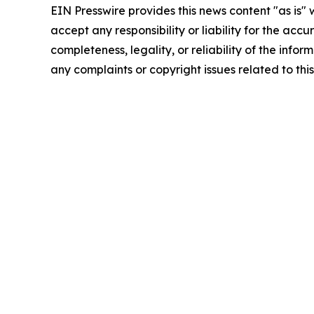
EIN Presswire provides this news content "as is"
accept any responsibility or liability for the accu
completeness, legality, or reliability of the infor
any complaints or copyright issues related to this