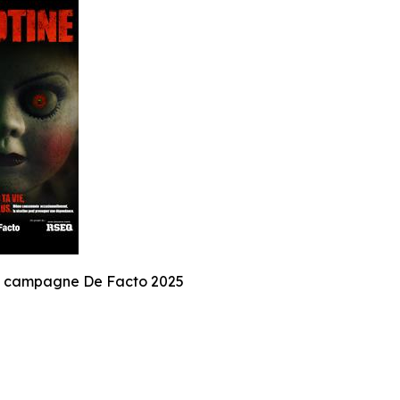
e campagne De Facto 2025