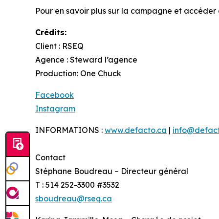
Pour en savoir plus sur la campagne et accéder au
Crédits:
Client : RSEQ
Agence : Steward l’agence
Production: One Chuck
Facebook
Instagram
INFORMATIONS :
www.defacto.ca
|
info@defac
Contact
Stéphane Boudreau – Directeur général
T : 514 252-3300 #3532
sboudreau@rseq.ca