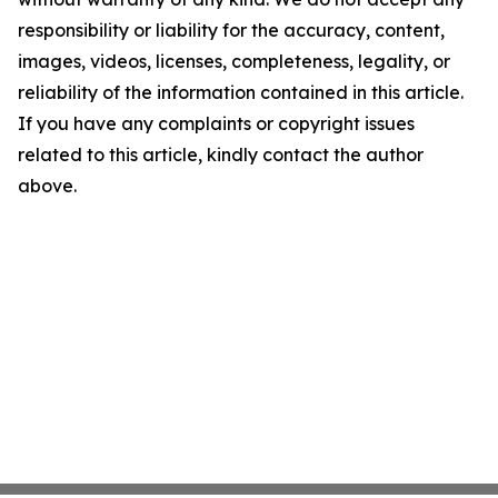
responsibility or liability for the accuracy, content,
images, videos, licenses, completeness, legality, or
reliability of the information contained in this article.
If you have any complaints or copyright issues
related to this article, kindly contact the author
above.