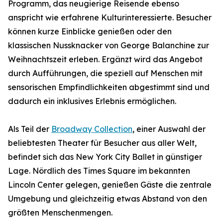
Programm, das neugierige Reisende ebenso
anspricht wie erfahrene Kulturinteressierte. Besucher
können kurze Einblicke genießen oder den
klassischen Nussknacker von George Balanchine zur
Weihnachtszeit erleben. Ergänzt wird das Angebot
durch Aufführungen, die speziell auf Menschen mit
sensorischen Empfindlichkeiten abgestimmt sind und
dadurch ein inklusives Erlebnis ermöglichen.
Als Teil der
Broadway Collection
, einer Auswahl der
beliebtesten Theater für Besucher aus aller Welt,
befindet sich das New York City Ballet in günstiger
Lage. Nördlich des Times Square im bekannten
Lincoln Center gelegen, genießen Gäste die zentrale
Umgebung und gleichzeitig etwas Abstand von den
größten Menschenmengen.