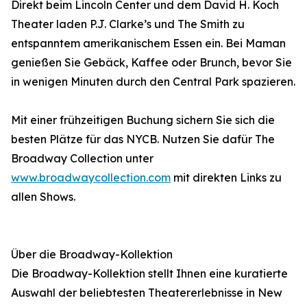
Direkt beim Lincoln Center und dem David H. Koch
Theater laden P.J. Clarke’s und The Smith zu
entspanntem amerikanischem Essen ein. Bei Maman
genießen Sie Gebäck, Kaffee oder Brunch, bevor Sie
in wenigen Minuten durch den Central Park spazieren.
Mit einer frühzeitigen Buchung sichern Sie sich die
besten Plätze für das NYCB. Nutzen Sie dafür The
Broadway Collection unter
www.broadwaycollection.com
mit direkten Links zu
allen Shows.
Über die Broadway-Kollektion
Die Broadway-Kollektion stellt Ihnen eine kuratierte
Auswahl der beliebtesten Theatererlebnisse in New