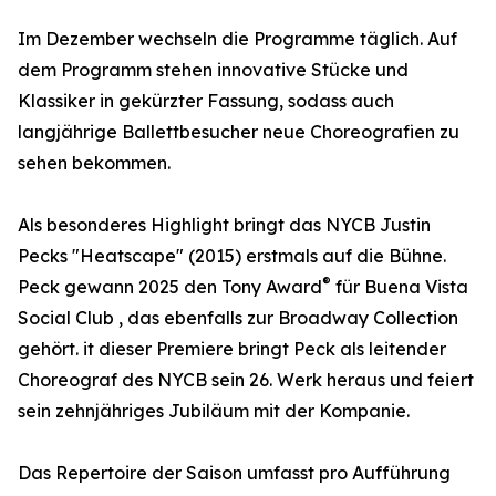
Im Dezember wechseln die Programme täglich. Auf
dem Programm stehen innovative Stücke und
Klassiker in gekürzter Fassung, sodass auch
langjährige Ballettbesucher neue Choreografien zu
sehen bekommen.
Als besonderes Highlight bringt das NYCB Justin
Pecks "Heatscape" (2015) erstmals auf die Bühne.
®
Peck gewann 2025 den Tony Award
für Buena Vista
Social Club , das ebenfalls zur Broadway Collection
gehört. it dieser Premiere bringt Peck als leitender
Choreograf des NYCB sein 26. Werk heraus und feiert
sein zehnjähriges Jubiläum mit der Kompanie.
Das Repertoire der Saison umfasst pro Aufführung