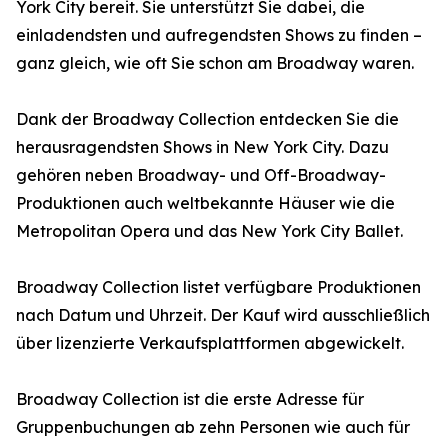
York City bereit. Sie unterstützt Sie dabei, die
einladendsten und aufregendsten Shows zu finden –
ganz gleich, wie oft Sie schon am Broadway waren.
Dank der Broadway Collection entdecken Sie die
herausragendsten Shows in New York City. Dazu
gehören neben Broadway- und Off-Broadway-
Produktionen auch weltbekannte Häuser wie die
Metropolitan Opera und das New York City Ballet.
Broadway Collection listet verfügbare Produktionen
nach Datum und Uhrzeit. Der Kauf wird ausschließlich
über lizenzierte Verkaufsplattformen abgewickelt.
Broadway Collection ist die erste Adresse für
Gruppenbuchungen ab zehn Personen wie auch für