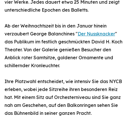
vier Werke. Jedes dauert etwa 25 Minuten und zeigt
unterschiedliche Epochen des Balletts.
Ab der Weihnachtszeit bis in den Januar hinein
verzaubert George Balanchines "
Der Nussknacker
"
das Publikum im festlich geschmückten David H. Koch
Theater. Von der Galerie genießen Besucher den
Anblick roter Samtsitze, goldener Ornamente und
schillernder Kronleuchter.
Ihre Platzwahl entscheidet, wie intensiv Sie das NYCB
erleben, wobei jede Sitzreihe ihren besonderen Reiz
hat. Mit einem Sitz auf Orchesterniveau sind Sie ganz
nah am Geschehen, auf den Balkonringen sehen Sie
das Bühnenbild in seiner ganzen Pracht.